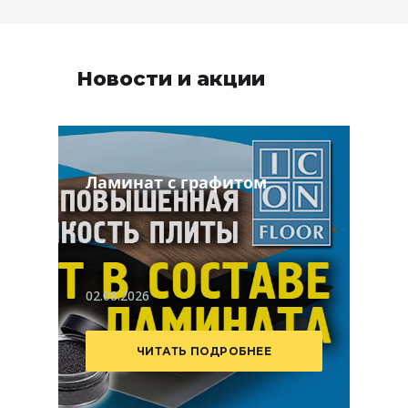
Новости и акции
Ламинат с графитом
02.08.2026
ЧИТАТЬ ПОДРОБНЕЕ