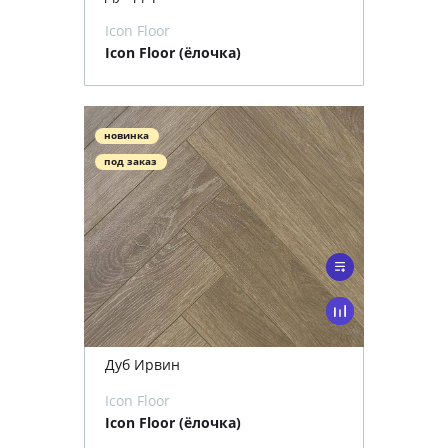
Icon Floor
Icon Floor (ёлочка)
новинка
под заказ
Дуб Ирвин
Icon Floor
Icon Floor (ёлочка)