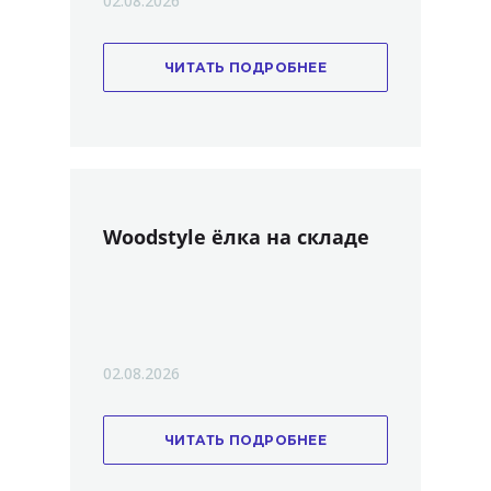
02.08.2026
ЧИТАТЬ ПОДРОБНЕЕ
Woodstyle ёлка на складе
02.08.2026
ЧИТАТЬ ПОДРОБНЕЕ