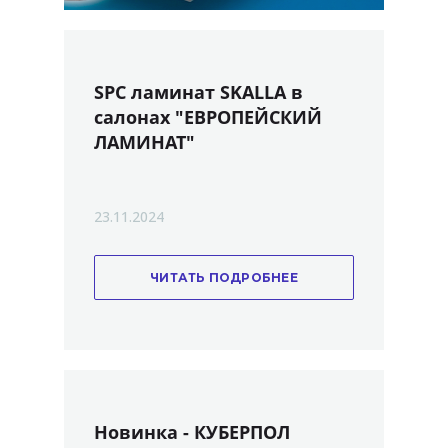
SPC ламинат SKALLA в
салонах "ЕВРОПЕЙСКИЙ
ЛАМИНАТ"
23.11.2024
ЧИТАТЬ ПОДРОБНЕЕ
Новинка - КУБЕРПОЛ