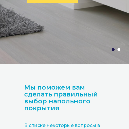
Мы поможем вам
сделать правильный
выбор напольного
покрытия
В списке некоторые вопросы в