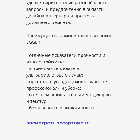
удовлетворить самые разнообразные
запросы и предпочтения в области
дизайна интерьера и простого
домашнего ремонта.
Преимущества ламинированных полов
EGGER:
- отличные показатели прочности и
износостойкости;
- устойчивость к влаге и
ультрафиолетовым лучам;
- простота в укладке (сможет даже не
профессионал) и уборке;
- впечатляющий ассортимент декоров
и текстур;
- безопасность и экологичность.
посмотреть ассортимент