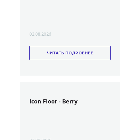
02.08.2026
ЧИТАТЬ ПОДРОБНЕЕ
Icon Floor - Berry