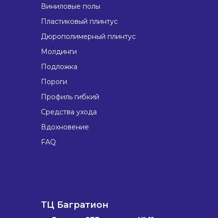
Виниловые полы
Пластиковый плинтус
Дюрополимерный плинтус
Молдинги
Подложка
Пороги
Профиль гибкий
Средства ухода
Вдохновение
FAQ
ТЦ Багратион