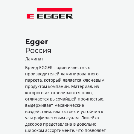
Egger
Россия
Ламинат
Бренд EGGER - один известных
производителей ламинированного
паркета, который является ключевым
продуктом компании. Материал, из
которого изготавливаются полы,
отличается высочайшей прочностью,
выдерживает механические
воздействия, влагостоек и устойчив к
ультрафиолетовым лучам. Линейка
декоров представлена в довольно
широком ассортименте, что позволяет