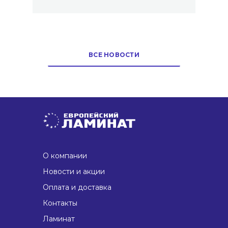
ВСЕ НОВОСТИ
О компании
Новости и акции
Оплата и доставка
Контакты
Ламинат