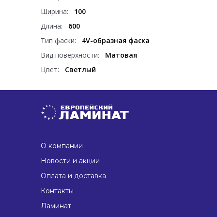
Ширина:
100
Длина:
600
Тип фаски:
4V-образная фаска
Вид поверхности:
Матовая
Цвет:
Светлый
О компании
Новости и акции
Оплата и доставка
Контакты
Ламинат