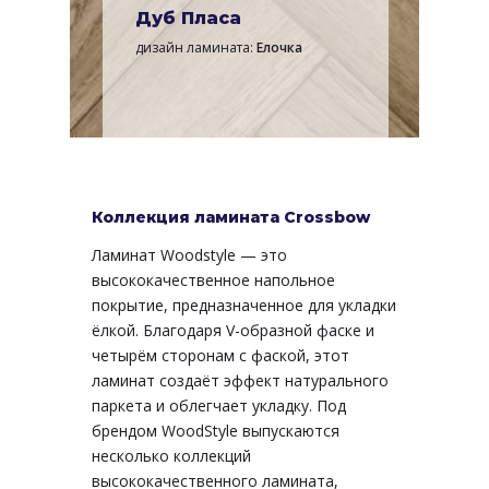
Дуб Пласа
дизайн ламината:
Елочка
Коллекция ламината Crossbow
Ламинат Woodstyle — это
высококачественное напольное
покрытие, предназначенное для укладки
ёлкой. Благодаря V-образной фаске и
четырём сторонам с фаской, этот
ламинат создаёт эффект натурального
паркета и облегчает укладку. Под
брендом WoodStyle выпускаются
несколько коллекций
высококачественного ламината,