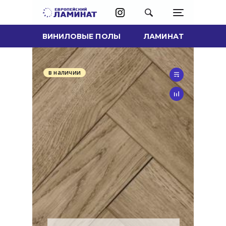
ВИНИЛОВЫЕ ПОЛЫ
ЛАМИНАТ
в наличии