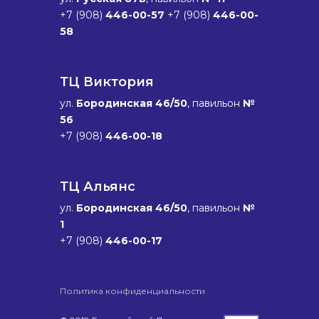
+7 (908)
446-00-57
+7 (908)
446-00-
58
ТЦ Виктория
ул.
Бородинская 46/50
, павильон
№
56
+7 (908)
446-00-18
ТЦ Альянс
ул.
Бородинская 46/50
, павильон
№
1
+7 (908)
446-00-17
Политика конфиденциальности