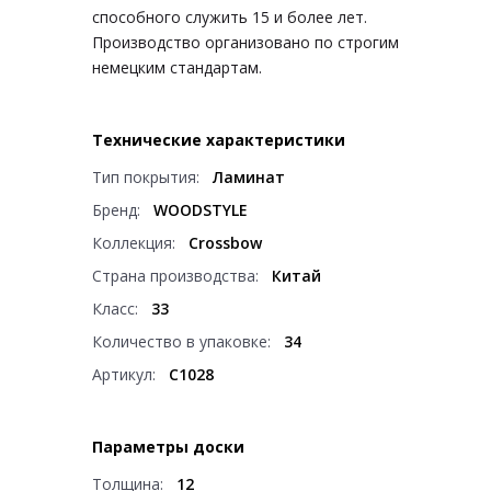
способного служить 15 и более лет.
Производство организовано по строгим
немецким стандартам.
Технические характеристики
Тип покрытия:
Ламинат
Бренд:
WOODSTYLE
Коллекция:
Crossbow
Страна производства:
Китай
Класс:
33
Количество в упаковке:
34
Артикул:
C1028
Параметры доски
Толщина:
12