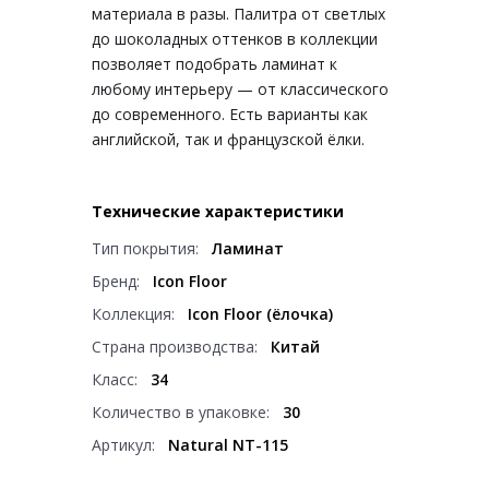
материала в разы. Палитра от светлых
до шоколадных оттенков в коллекции
позволяет подобрать ламинат к
любому интерьеру — от классического
до современного. Есть варианты как
английской, так и французской ёлки.
Технические характеристики
Тип покрытия:
Ламинат
Бренд:
Icon Floor
Коллекция:
Icon Floor (ёлочка)
Страна производства:
Китай
Класс:
34
Количество в упаковке:
30
Артикул:
Natural NT-115