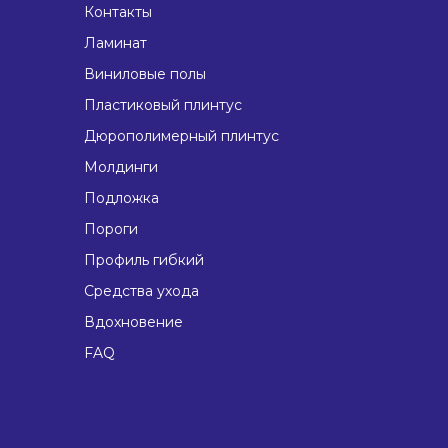
Контакты
Ламинат
Виниловые полы
Пластиковый плинтус
Дюрополимерный плинтус
Молдинги
Подложка
Пороги
Профиль гибкий
Средства ухода
Вдохновение
FAQ