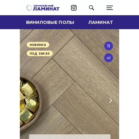
ВИНИЛОВЫЕ ПОЛЫ
ЛАМИНАТ
новинка
под заказ