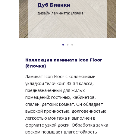
Дуб Бианки
дизайн ламината:
Елочка
Коллекция ламината Icon Floor
(ёлочка)
Ламинат Icon Floor с коллекциями
укладкой “ёлочкой” 33-34 класса,
предназначенный для жилых
помещений: гостиных, кабинетов,
спален, детских комнат. Он обладает
высокой прочностью, долговечностью,
легкостью монтажа и выполнен в
формате узкой доски. Обработка замка
воском повышает влагостойкость